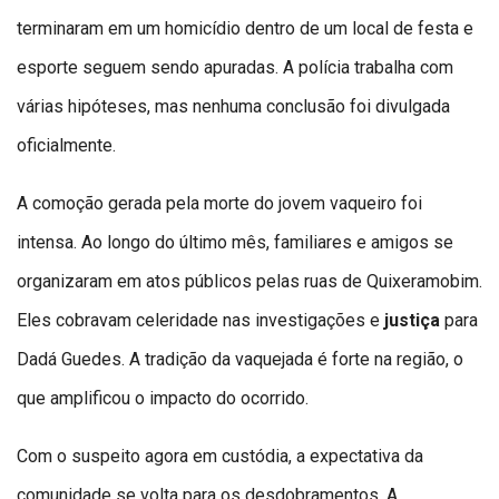
terminaram em um homicídio dentro de um local de festa e
esporte seguem sendo apuradas. A polícia trabalha com
várias hipóteses, mas nenhuma conclusão foi divulgada
oficialmente.
A comoção gerada pela morte do jovem vaqueiro foi
intensa. Ao longo do último mês, familiares e amigos se
organizaram em atos públicos pelas ruas de Quixeramobim.
Eles cobravam celeridade nas investigações e
justiça
para
Dadá Guedes. A tradição da vaquejada é forte na região, o
que amplificou o impacto do ocorrido.
Com o suspeito agora em custódia, a expectativa da
comunidade se volta para os desdobramentos. A