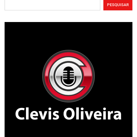
PESQUISAR