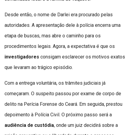
Desde então, o nome de Darlei era procurado pelas
autoridades. A apresentação dele à polícia encerra uma
etapa de buscas, mas abre o caminho para os
procedimentos legais. Agora, a expectativa é que os
investigadores
consigam esclarecer os motivos exatos
que levaram ao trágico episódio.
Com a entrega voluntária, os trâmites judiciais já
começaram. O suspeito passou por exame de corpo de
delito na Perícia Forense do Ceará. Em seguida, prestou
depoimento à Polícia Civil. O próximo passo será a
audiência de custódia
, onde um juiz decidirá sobre a