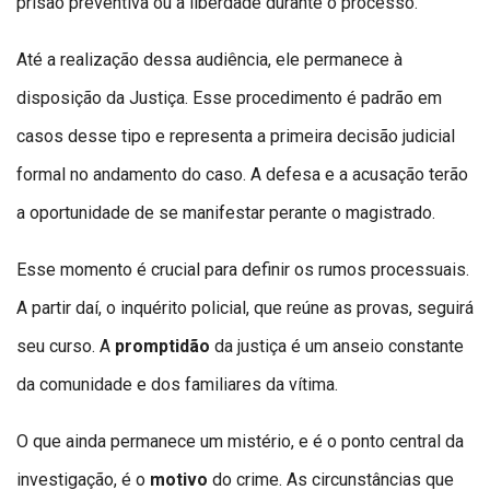
prisão preventiva ou a liberdade durante o processo.
Até a realização dessa audiência, ele permanece à
disposição da Justiça. Esse procedimento é padrão em
casos desse tipo e representa a primeira decisão judicial
formal no andamento do caso. A defesa e a acusação terão
a oportunidade de se manifestar perante o magistrado.
Esse momento é crucial para definir os rumos processuais.
A partir daí, o inquérito policial, que reúne as provas, seguirá
seu curso. A
promptidão
da justiça é um anseio constante
da comunidade e dos familiares da vítima.
O que ainda permanece um mistério, e é o ponto central da
investigação, é o
motivo
do crime. As circunstâncias que