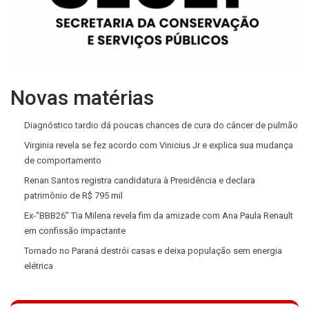
Novas matérias
Diagnóstico tardio dá poucas chances de cura do câncer de pulmão
Virginia revela se fez acordo com Vinicius Jr e explica sua mudança
de comportamento
Renan Santos registra candidatura à Presidência e declara
patrimônio de R$ 795 mil
Ex-“BBB26” Tia Milena revela fim da amizade com Ana Paula Renault
em confissão impactante
Tornado no Paraná destrói casas e deixa população sem energia
elétrica