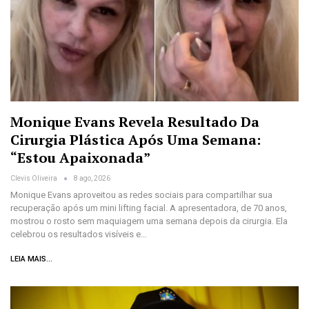
Monique Evans Revela Resultado Da
Cirurgia Plástica Após Uma Semana:
“Estou Apaixonada”
Clevis Oliveira
8 ago, 2026
Monique Evans aproveitou as redes sociais para compartilhar sua
recuperação após um mini lifting facial. A apresentadora, de 70 anos,
mostrou o rosto sem maquiagem uma semana depois da cirurgia. Ela
celebrou os resultados visíveis e…
LEIA MAIS...