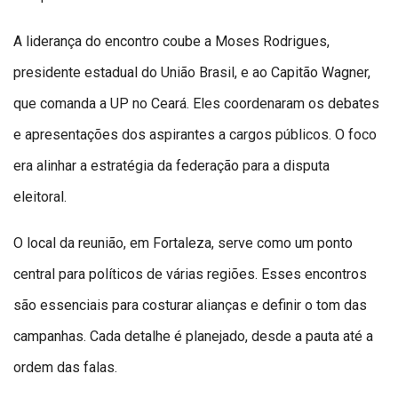
A liderança do encontro coube a Moses Rodrigues,
presidente estadual do União Brasil, e ao Capitão Wagner,
que comanda a UP no Ceará. Eles coordenaram os debates
e apresentações dos aspirantes a cargos públicos. O foco
era alinhar a estratégia da federação para a disputa
eleitoral.
O local da reunião, em Fortaleza, serve como um ponto
central para políticos de várias regiões. Esses encontros
são essenciais para costurar alianças e definir o tom das
campanhas. Cada detalhe é planejado, desde a pauta até a
ordem das falas.