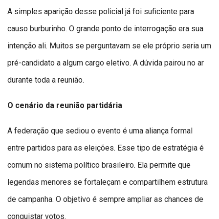
A simples aparição desse policial já foi suficiente para
causo burburinho. O grande ponto de interrogação era sua
intenção ali. Muitos se perguntavam se ele próprio seria um
pré-candidato a algum cargo eletivo. A dúvida pairou no ar
durante toda a reunião.
O cenário da reunião partidária
A federação que sediou o evento é uma aliança formal
entre partidos para as eleições. Esse tipo de estratégia é
comum no sistema político brasileiro. Ela permite que
legendas menores se fortaleçam e compartilhem estrutura
de campanha. O objetivo é sempre ampliar as chances de
conquistar votos.