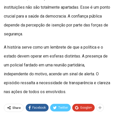
instituições não são totalmente apartadas. Esse é um ponto
crucial para a saúde da democracia. A confiança pública
depende da percepção de isenção por parte das forças de
segurança.
A história serve como um lembrete de que a política e o
estado devem operar em esferas distintas. A presença de
um policial fardado em uma reunião partidária,
independente do motivo, acende um sinal de alerta. O
episódio ressalta a necessidade de transparência e clareza
nas ações de todos os envolvidos.
Facebook
Twitter
Google+
Share