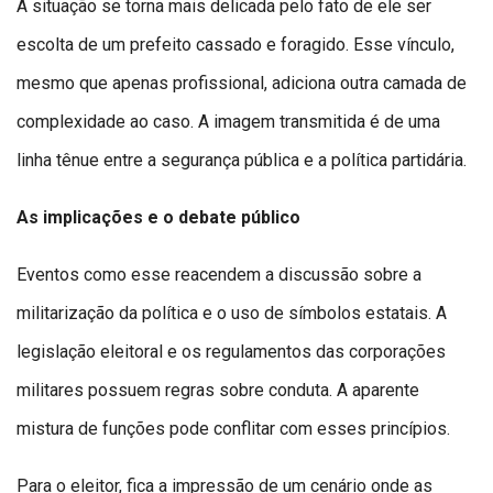
A situação se torna mais delicada pelo fato de ele ser
escolta de um prefeito cassado e foragido. Esse vínculo,
mesmo que apenas profissional, adiciona outra camada de
complexidade ao caso. A imagem transmitida é de uma
linha tênue entre a segurança pública e a política partidária.
As implicações e o debate público
Eventos como esse reacendem a discussão sobre a
militarização da política e o uso de símbolos estatais. A
legislação eleitoral e os regulamentos das corporações
militares possuem regras sobre conduta. A aparente
mistura de funções pode conflitar com esses princípios.
Para o eleitor, fica a impressão de um cenário onde as