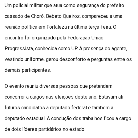
Um policial militar que atua como segurança do prefeito
cassado de Choró, Bebeto Queiroz, compareceu a uma
reunião política em Fortaleza na última terça-feira. O
encontro foi organizado pela Federação União
Progressista, conhecida como UP. A presença do agente,
vestindo uniforme, gerou desconforto e perguntas entre os
demais participantes.
O evento reuniu diversas pessoas que pretendem
concorrer a cargos nas eleições deste ano. Estavam ali
futuros candidatos a deputado federal e também a
deputado estadual. A condução dos trabalhos ficou a cargo
de dois líderes partidários no estado.