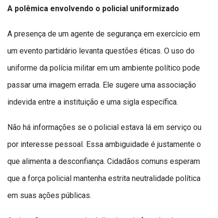
A polêmica envolvendo o policial uniformizado
A presença de um agente de segurança em exercício em
um evento partidário levanta questões éticas. O uso do
uniforme da polícia militar em um ambiente político pode
passar uma imagem errada. Ele sugere uma associação
indevida entre a instituição e uma sigla específica.
Não há informações se o policial estava lá em serviço ou
por interesse pessoal. Essa ambiguidade é justamente o
que alimenta a desconfiança. Cidadãos comuns esperam
que a força policial mantenha estrita neutralidade política
em suas ações públicas.