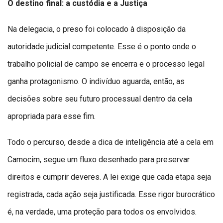
O destino final: a custódia e a Justiça
Na delegacia, o preso foi colocado à disposição da
autoridade judicial competente. Esse é o ponto onde o
trabalho policial de campo se encerra e o processo legal
ganha protagonismo. O indivíduo aguarda, então, as
decisões sobre seu futuro processual dentro da cela
apropriada para esse fim.
Todo o percurso, desde a dica de inteligência até a cela em
Camocim, segue um fluxo desenhado para preservar
direitos e cumprir deveres. A lei exige que cada etapa seja
registrada, cada ação seja justificada. Esse rigor burocrático
é, na verdade, uma proteção para todos os envolvidos.