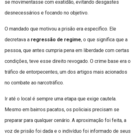
se movimentasse com exatidão, evitando desgastes
desnecessários e focando no objetivo.
O mandado que motivou a prisão era específico. Ele
decretava a
regressão de regime
, o que significa que a
pessoa, que antes cumpria pena em liberdade com certas
condições, teve esse direito revogado. O crime base era o
tráfico de entorpecentes, um dos artigos mais acionados
no combate ao narcotráfico.
Ir até o local é sempre uma etapa que exige cautela.
Mesmo em bairros pacatos, os policiais precisam se
preparar para qualquer cenário. A aproximação foi feita, a
voz de prisão foi dada e o indivíduo foi informado de seus