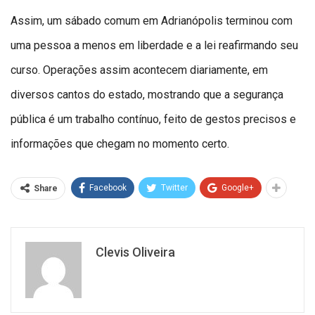
Assim, um sábado comum em Adrianópolis terminou com
uma pessoa a menos em liberdade e a lei reafirmando seu
curso. Operações assim acontecem diariamente, em
diversos cantos do estado, mostrando que a segurança
pública é um trabalho contínuo, feito de gestos precisos e
informações que chegam no momento certo.
Facebook
Twitter
Google+
Share
Clevis Oliveira