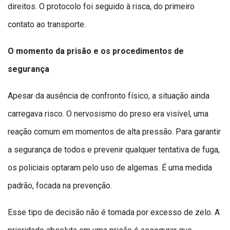
direitos. O protocolo foi seguido à risca, do primeiro
contato ao transporte.
O momento da prisão e os procedimentos de
segurança
Apesar da ausência de confronto físico, a situação ainda
carregava risco. O nervosismo do preso era visível, uma
reação comum em momentos de alta pressão. Para garantir
a segurança de todos e prevenir qualquer tentativa de fuga,
os policiais optaram pelo uso de algemas. É uma medida
padrão, focada na prevenção.
Esse tipo de decisão não é tomada por excesso de zelo. A