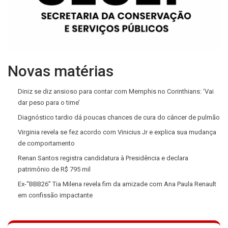
Novas matérias
Diniz se diz ansioso para contar com Memphis no Corinthians: ‘Vai
dar peso para o time’
Diagnóstico tardio dá poucas chances de cura do câncer de pulmão
Virginia revela se fez acordo com Vinicius Jr e explica sua mudança
de comportamento
Renan Santos registra candidatura à Presidência e declara
patrimônio de R$ 795 mil
Ex-“BBB26” Tia Milena revela fim da amizade com Ana Paula Renault
em confissão impactante