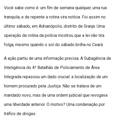
Você sabe como é: um fim de semana qualquer, uma rua
tranquila, e de repente a rotina vira notícia. Foi assim no
último sábado, em Adrianópolis, distrito de Granja. Uma
operação de rotina da polícia mostrou que a lei não tira
folga, mesmo quando o sol do sábado brilha no Ceará.
A ação partiu de uma informação precisa. A Subagência de
Inteligência do 4º Batalhão de Policiamento de Área
Integrada repassou um dado crucial: a localização de um
homem procurado pela Justiça. Não se tratava de um
mandado novo, mas de uma ordem judicial que revogava
uma liberdade anterior. O motivo? Uma condenação por
tráfico de drogas.