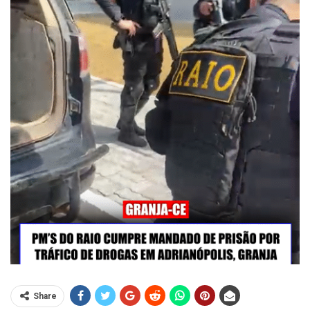
Share