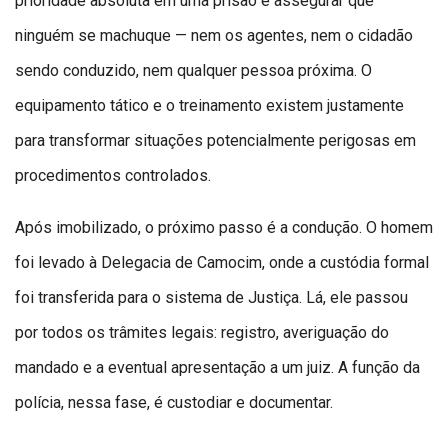
prioridade absoluta em uma prisão é assegurar que
ninguém se machuque — nem os agentes, nem o cidadão
sendo conduzido, nem qualquer pessoa próxima. O
equipamento tático e o treinamento existem justamente
para transformar situações potencialmente perigosas em
procedimentos controlados.
Após imobilizado, o próximo passo é a condução. O homem
foi levado à Delegacia de Camocim, onde a custódia formal
foi transferida para o sistema de Justiça. Lá, ele passou
por todos os trâmites legais: registro, averiguação do
mandado e a eventual apresentação a um juiz. A função da
polícia, nessa fase, é custodiar e documentar.