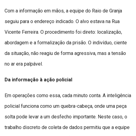
Com a informação em mãos, a equipe do Raio de Granja
seguiu para o endereço indicado. O alvo estava na Rua
Vicente Ferreira. O procedimento foi direto: localização,
abordagem e a formalização da prisão. O indivíduo, ciente
da situação, não reagiu de forma agressiva, mas a tensão
no ar era palpável.
Da informação à ação policial
Em operações como essa, cada minuto conta. A inteligência
policial funciona como um quebra-cabeça, onde uma peça
solta pode levar a um desfecho importante. Neste caso, o
trabalho discreto de coleta de dados permitiu que a equipe