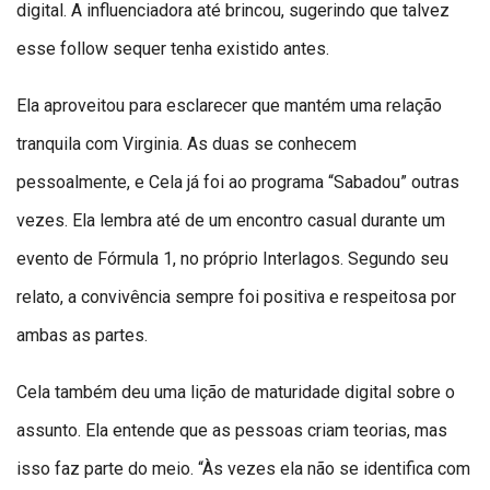
digital. A influenciadora até brincou, sugerindo que talvez
esse follow sequer tenha existido antes.
Ela aproveitou para esclarecer que mantém uma relação
tranquila com Virginia. As duas se conhecem
pessoalmente, e Cela já foi ao programa “Sabadou” outras
vezes. Ela lembra até de um encontro casual durante um
evento de Fórmula 1, no próprio Interlagos. Segundo seu
relato, a convivência sempre foi positiva e respeitosa por
ambas as partes.
Cela também deu uma lição de maturidade digital sobre o
assunto. Ela entende que as pessoas criam teorias, mas
isso faz parte do meio. “Às vezes ela não se identifica com