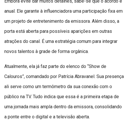
Embora evite dar muitos detalhes, sabe-se que o acordo é
anual. Ele garante à influenciadora uma participação fixa em
um projeto de entretenimento da emissora. Além disso, a
porta está aberta para possíveis aparições em outras
atrações do canal. É uma estratégia comum para integrar
novos talentos à grade de forma orgânica.
Atualmente, ela já faz parte do elenco do “Show de
Calouros”, comandado por Patrícia Abravanel. Sua presença
ali serve como um termômetro da sua conexão com o
público na TV. Tudo indica que essa é a primeira etapa de
uma jornada mais ampla dentro da emissora, consolidando
a ponte entre o digital e a televisão aberta.