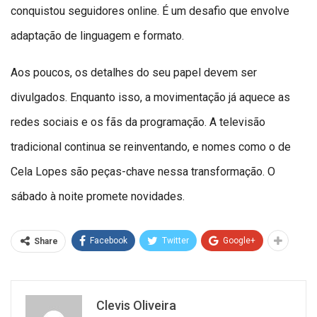
conquistou seguidores online. É um desafio que envolve
adaptação de linguagem e formato.
Aos poucos, os detalhes do seu papel devem ser
divulgados. Enquanto isso, a movimentação já aquece as
redes sociais e os fãs da programação. A televisão
tradicional continua se reinventando, e nomes como o de
Cela Lopes são peças-chave nessa transformação. O
sábado à noite promete novidades.
Facebook
Twitter
Google+
Share
Clevis Oliveira