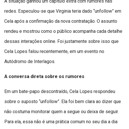
A situação ganhou um capítulo extra com rumores nas
redes. Especulou-se que Virginia teria dado “unfollow” em
Cela após a confirmação da nova contratação. O assunto
rendeu e mostrou como o público acompanha cada detalhe
dessas interações online. Foi justamente sobre isso que
Cela Lopes falou recentemente, em um evento no
Autódromo de Interlagos.
A conversa direta sobre os rumores
Em um bate-papo descontraído, Cela Lopes respondeu
sobre o suposto “unfollow”. Ela foi bem clara ao dizer que
não costuma monitorar quem a segue ou deixa de seguir.
Para ela, essa não é uma prática comum no seu dia a dia