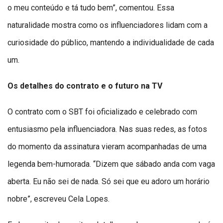
o meu conteúdo e tá tudo bem”, comentou. Essa
naturalidade mostra como os influenciadores lidam com a
curiosidade do público, mantendo a individualidade de cada
um.
Os detalhes do contrato e o futuro na TV
O contrato com o SBT foi oficializado e celebrado com
entusiasmo pela influenciadora. Nas suas redes, as fotos
do momento da assinatura vieram acompanhadas de uma
legenda bem-humorada. “Dizem que sábado anda com vaga
aberta. Eu não sei de nada. Só sei que eu adoro um horário
nobre”, escreveu Cela Lopes.