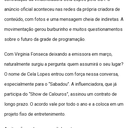
anúncio oficial aconteceu nas redes da própria criadora de
conteúdo, com fotos e uma mensagem cheia de indiretas. A
movimentação gerou burburinho e muitos questionamentos
sobre o futuro da grade de programação.
Com Virginia Fonseca deixando a emissora em março,
naturalmente surgiu a pergunta: quem assumirá o seu lugar?
O nome de Cela Lopes entrou com força nessa conversa,
especialmente para o “Sabadou”. A influenciadora, que já
participa do “Show de Calouros”, assinou um contrato de
longo prazo. O acordo vale por todo o ano e a coloca em um
projeto fixo de entretenimento.