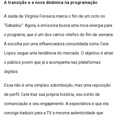
A transição e a nova dinâmica na programação
A saída de Virginia Fonseca marca o fim de um ciclo no
“Sabadou”. Agora, a emissora busca uma nova energia para
o programa, que é um dos carros-chefes do fim de semana.
A escolha por uma influenciadora consolidada como Cela
Lopes segue uma tendência do mercado. O objetivo é atrair
o público jovem que já a acompanha nas plataformas
digitais.
Essa não é uma simples substituição, mas uma reposição
de perfil. Cela traz sua própria história, seu estilo de
comunicação e seu engajamento. A expectativa é que ela
consiga traduzir para a TV a mesma autenticidade que