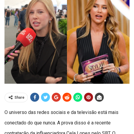
Share
O universo das redes sociais e da televisão está mais
conectado do que nunca. A prova disso é a recente
contratação da influenciadora Cela Lopes pelo SBT. O