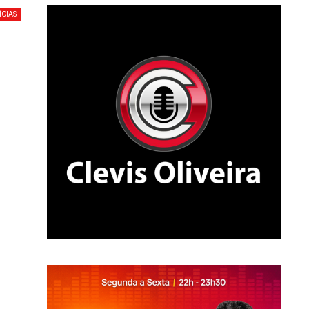
ÍCIAS