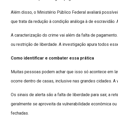
Além disso, o Ministério Público Federal avaliará possíve
que trata da redução à condição análoga à de escravidão. 
A caracterização do crime vai além da falta de pagamento
ou restrição de liberdade. A investigação apura todos ess
Como identificar e combater essa prática
Muitas pessoas podem achar que isso só acontece em lav
ocorre dentro de casas, inclusive nas grandes cidades. A v
Os sinais de alerta são a falta de liberdade para sair, a 
geralmente se aproveita da vulnerabilidade econômica ou 
fechadas.