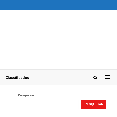
Classificados
Pesquisar
PESQUISAR