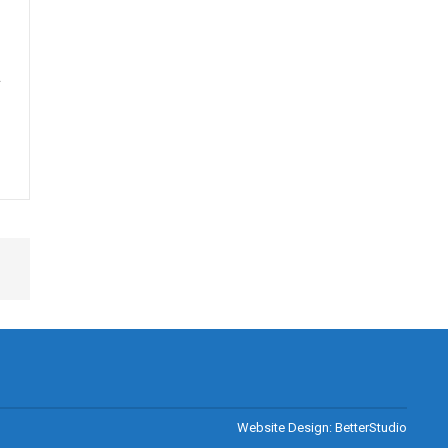
Website Design:
BetterStudio