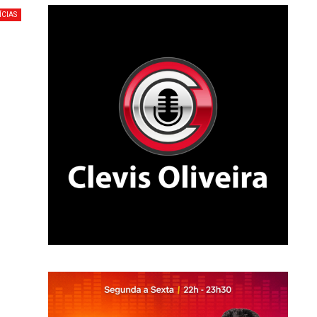
ÍCIAS