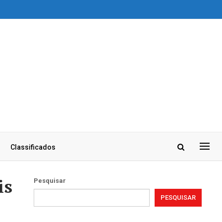
Classificados
is
Pesquisar
PESQUISAR