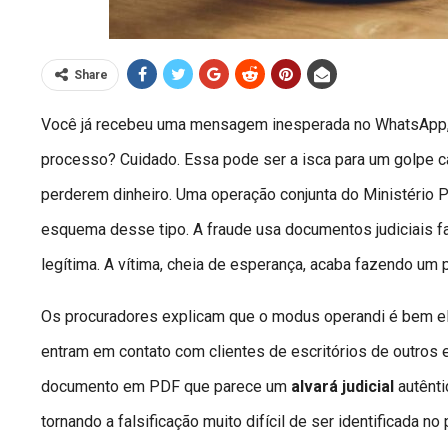
Share
Você já recebeu uma mensagem inesperada no WhatsApp, 
processo? Cuidado. Essa pode ser a isca para um golpe c
perderem dinheiro. Uma operação conjunta do Ministério 
esquema desse tipo. A fraude usa documentos judiciais fa
legítima. A vítima, cheia de esperança, acaba fazendo um 
Os procuradores explicam que o modus operandi é bem e
entram em contato com clientes de escritórios de outros 
documento em PDF que parece um
alvará judicial
autênti
tornando a falsificação muito difícil de ser identificada 