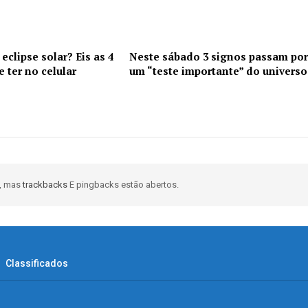
 eclipse solar? Eis as 4
Neste sábado 3 signos passam por
 ter no celular
um “teste importante” do universo
, mas
trackbacks
E pingbacks estão abertos.
Classificados