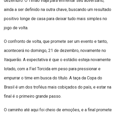
dezembro. O Timão viaja para enfrentar seu adversário,
ainda a ser definido na outra chave, buscando um resultado
positivo longe de casa para deixar tudo mais simples no
jogo de volta.
O confronto de volta, que promete ser um evento e tanto,
acontecerá no domingo, 21 de dezembro, novamente no
Itaquerão. A expectativa é que o estádio esteja novamente
lotado, com a Fiel Torcida em peso para pressionar e
empurrar o time em busca do título. A taça da Copa do
Brasil é um dos troféus mais cobiçados do país, e estar na
final é o primeiro grande passo.
O caminho até aqui foi cheio de emoções, e a final promete