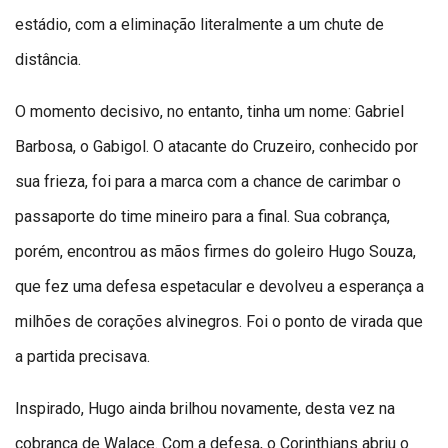
estádio, com a eliminação literalmente a um chute de
distância.
O momento decisivo, no entanto, tinha um nome: Gabriel
Barbosa, o Gabigol. O atacante do Cruzeiro, conhecido por
sua frieza, foi para a marca com a chance de carimbar o
passaporte do time mineiro para a final. Sua cobrança,
porém, encontrou as mãos firmes do goleiro Hugo Souza,
que fez uma defesa espetacular e devolveu a esperança a
milhões de corações alvinegros. Foi o ponto de virada que
a partida precisava.
Inspirado, Hugo ainda brilhou novamente, desta vez na
cobrança de Walace. Com a defesa, o Corinthians abriu o