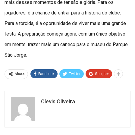
mais desses momentos de tensão e glória. Para os
jogadores, é a chance de entrar para a história do clube.
Para a torcida, é a oportunidade de viver mais uma grande
festa. A preparação começa agora, com um único objetivo
em mente: trazer mais um caneco para o museu do Parque
São Jorge.
Facebook
Twitter
Google+
Share
Clevis Oliveira