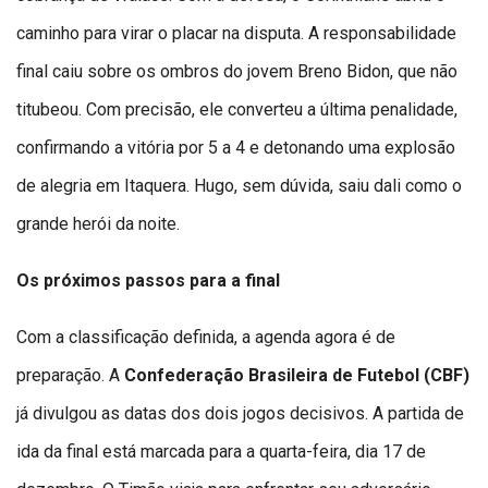
caminho para virar o placar na disputa. A responsabilidade
final caiu sobre os ombros do jovem Breno Bidon, que não
titubeou. Com precisão, ele converteu a última penalidade,
confirmando a vitória por 5 a 4 e detonando uma explosão
de alegria em Itaquera. Hugo, sem dúvida, saiu dali como o
grande herói da noite.
Os próximos passos para a final
Com a classificação definida, a agenda agora é de
preparação. A
Confederação Brasileira de Futebol (CBF)
já divulgou as datas dos dois jogos decisivos. A partida de
ida da final está marcada para a quarta-feira, dia 17 de