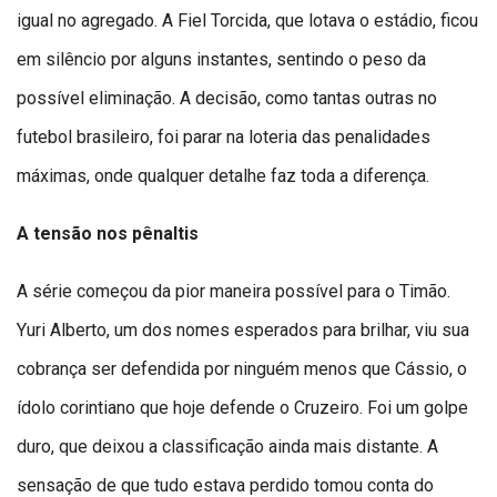
igual no agregado. A Fiel Torcida, que lotava o estádio, ficou
em silêncio por alguns instantes, sentindo o peso da
possível eliminação. A decisão, como tantas outras no
futebol brasileiro, foi parar na loteria das penalidades
máximas, onde qualquer detalhe faz toda a diferença.
A tensão nos pênaltis
A série começou da pior maneira possível para o Timão.
Yuri Alberto, um dos nomes esperados para brilhar, viu sua
cobrança ser defendida por ninguém menos que Cássio, o
ídolo corintiano que hoje defende o Cruzeiro. Foi um golpe
duro, que deixou a classificação ainda mais distante. A
sensação de que tudo estava perdido tomou conta do