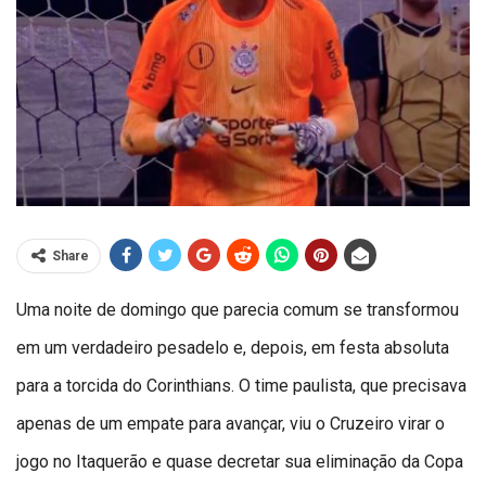
Share
Uma noite de domingo que parecia comum se transformou
em um verdadeiro pesadelo e, depois, em festa absoluta
para a torcida do Corinthians. O time paulista, que precisava
apenas de um empate para avançar, viu o Cruzeiro virar o
jogo no Itaquerão e quase decretar sua eliminação da Copa