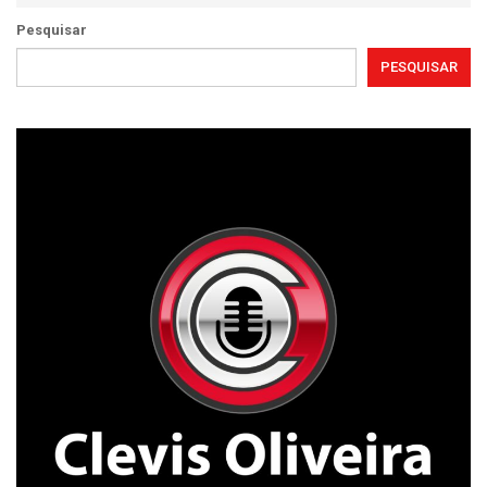
Pesquisar
PESQUISAR