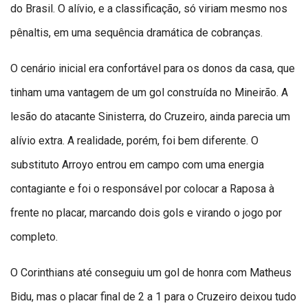
do Brasil. O alívio, e a classificação, só viriam mesmo nos
pênaltis, em uma sequência dramática de cobranças.
O cenário inicial era confortável para os donos da casa, que
tinham uma vantagem de um gol construída no Mineirão. A
lesão do atacante Sinisterra, do Cruzeiro, ainda parecia um
alívio extra. A realidade, porém, foi bem diferente. O
substituto Arroyo entrou em campo com uma energia
contagiante e foi o responsável por colocar a Raposa à
frente no placar, marcando dois gols e virando o jogo por
completo.
O Corinthians até conseguiu um gol de honra com Matheus
Bidu, mas o placar final de 2 a 1 para o Cruzeiro deixou tudo