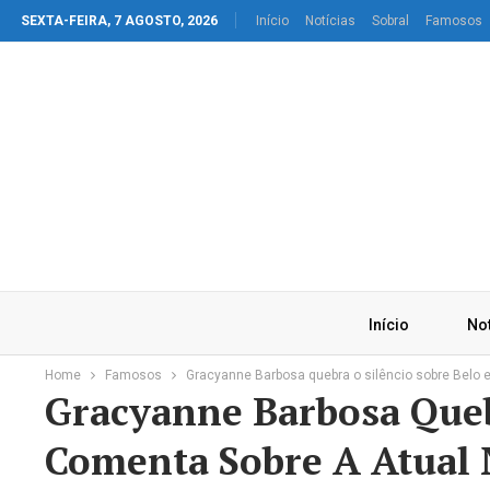
SEXTA-FEIRA, 7 AGOSTO, 2026
Início
Notícias
Sobral
Famosos
Início
Not
Home
Famosos
Gracyanne Barbosa quebra o silêncio sobre Belo 
Gracyanne Barbosa Queb
Comenta Sobre A Atual