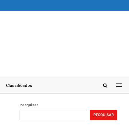
Classificados
Pesquisar
PESQUISAR