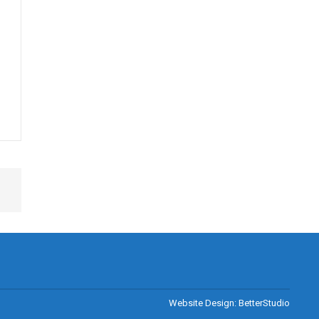
Website Design:
BetterStudio