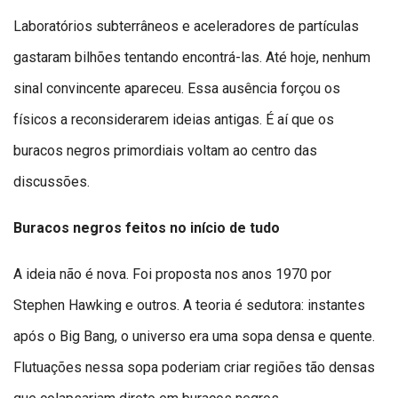
Laboratórios subterrâneos e aceleradores de partículas
gastaram bilhões tentando encontrá-las. Até hoje, nenhum
sinal convincente apareceu. Essa ausência forçou os
físicos a reconsiderarem ideias antigas. É aí que os
buracos negros primordiais voltam ao centro das
discussões.
Buracos negros feitos no início de tudo
A ideia não é nova. Foi proposta nos anos 1970 por
Stephen Hawking e outros. A teoria é sedutora: instantes
após o Big Bang, o universo era uma sopa densa e quente.
Flutuações nessa sopa poderiam criar regiões tão densas