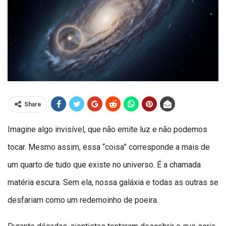
Share
Imagine algo invisível, que não emite luz e não podemos
tocar. Mesmo assim, essa “coisa” corresponde a mais de
um quarto de tudo que existe no universo. É a chamada
matéria escura. Sem ela, nossa galáxia e todas as outras se
desfariam como um redemoinho de poeira.