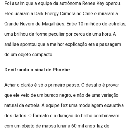
Foi assim que a equipe da astrônoma Renee Key operou.
Eles usaram a Dark Energy Camera no Chile e miraram a
Grande Nuvem de Magalhães. Entre 10 milhões de estrelas,
uma brilhou de forma peculiar por cerca de uma hora. A
análise apontou que a melhor explicação era a passagem
de um objeto compacto.
Decifrando o sinal de Phoebe
Achar o clarão é só o primeiro passo. O desafio é provar
que ele veio de um buraco negro, e não de uma variação
natural da estrela. A equipe fez uma modelagem exaustiva
dos dados. O formato e a duração do brilho combinavam
com um objeto de massa lunar a 60 mil anos-luz de