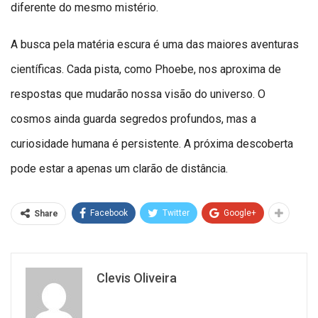
diferente do mesmo mistério.
A busca pela matéria escura é uma das maiores aventuras
científicas. Cada pista, como Phoebe, nos aproxima de
respostas que mudarão nossa visão do universo. O
cosmos ainda guarda segredos profundos, mas a
curiosidade humana é persistente. A próxima descoberta
pode estar a apenas um clarão de distância.
Facebook
Twitter
Google+
Share
Clevis Oliveira