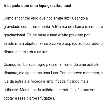
A caçada com uma lupa gravitacional
Como encontrar algo que não emite luz? Usando a
gravidade como ferramenta. A técnica se chama microlente
gravitacional. Ela se baseia num efeito previsto por
Einstein: um objeto massivo curva o espaço ao seu redor e
distorce a trajetória da luz.
Quando um buraco negro passa na frente de uma estrela
distante, ele age como uma lupa. Por um breve momento, a
luz da estrela é focada e amplificada, ficando mais
brilhante. Monitorando milhões de estrelas, é possível
captar esses clarões fugazes.