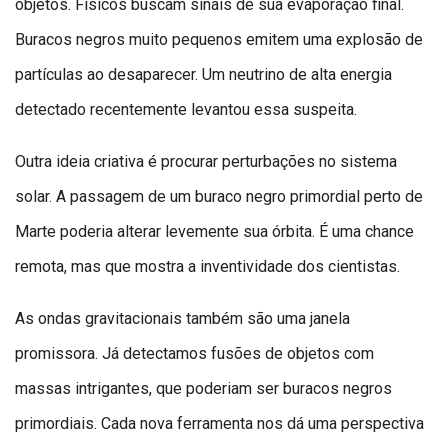
objetos. Físicos buscam sinais de sua evaporação final.
Buracos negros muito pequenos emitem uma explosão de
partículas ao desaparecer. Um neutrino de alta energia
detectado recentemente levantou essa suspeita.
Outra ideia criativa é procurar perturbações no sistema
solar. A passagem de um buraco negro primordial perto de
Marte poderia alterar levemente sua órbita. É uma chance
remota, mas que mostra a inventividade dos cientistas.
As ondas gravitacionais também são uma janela
promissora. Já detectamos fusões de objetos com
massas intrigantes, que poderiam ser buracos negros
primordiais. Cada nova ferramenta nos dá uma perspectiva