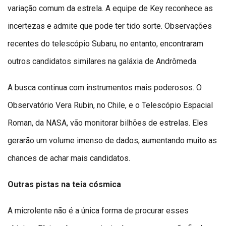
variação comum da estrela. A equipe de Key reconhece as
incertezas e admite que pode ter tido sorte. Observações
recentes do telescópio Subaru, no entanto, encontraram
outros candidatos similares na galáxia de Andrômeda.
A busca continua com instrumentos mais poderosos. O
Observatório Vera Rubin, no Chile, e o Telescópio Espacial
Roman, da NASA, vão monitorar bilhões de estrelas. Eles
gerarão um volume imenso de dados, aumentando muito as
chances de achar mais candidatos.
Outras pistas na teia cósmica
A microlente não é a única forma de procurar esses