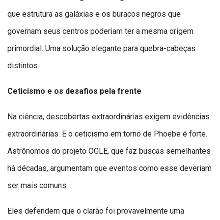
que estrutura as galáxias e os buracos negros que
governam seus centros poderiam ter a mesma origem
primordial. Uma solução elegante para quebra-cabeças
distintos.
Ceticismo e os desafios pela frente
Na ciência, descobertas extraordinárias exigem evidências
extraordinárias. E o ceticismo em torno de Phoebe é forte.
Astrônomos do projeto OGLE, que faz buscas semelhantes
há décadas, argumentam que eventos como esse deveriam
ser mais comuns.
Eles defendem que o clarão foi provavelmente uma