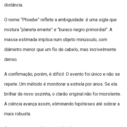
distância.
O nome “Phoebe” reflete a ambiguidade: é uma sigla que
mistura “planeta errante” e “buraco negro primordial”. A
massa estimada implica num objeto minúsculo, com
diâmetro menor que um fio de cabelo, mas incrivelmente
denso.
A confirmação, porém, é difícil. O evento foi único e não se
repete. Um método é monitorar a estrela por anos. Se ela
brilhar de novo sozinha, o clarão original não foi microlente.
A ciência avança assim, eliminando hipóteses até sobrar a
mais robusta.