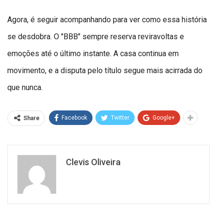
Agora, é seguir acompanhando para ver como essa história
se desdobra. O "BBB" sempre reserva reviravoltas e
emoções até o último instante. A casa continua em
movimento, e a disputa pelo título segue mais acirrada do
que nunca.
Facebook
Twitter
Google+
Share
Clevis Oliveira