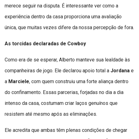
merece seguir na disputa. É interessante ver como a
experiência dentro da casa proporciona uma avaliação
única, que muitas vezes difere da nossa percepção de fora.
As torcidas declaradas de Cowboy
Como era de se esperar, Alberto manteve sua lealdade às
companheiras de jogo. Ele declarou apoio total a
Jordana
e
a
Marciele
, com quem construiu uma forte aliança dentro
do confinamento. Essas parcerias, forjadas no dia a dia
intenso da casa, costumam criar laços genuínos que
resistem até mesmo após as eliminações.
Ele acredita que ambas têm plenas condições de chegar