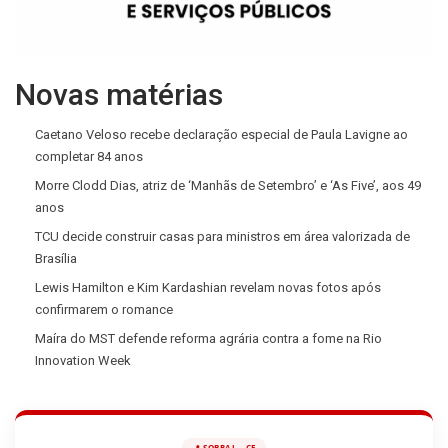
Novas matérias
Caetano Veloso recebe declaração especial de Paula Lavigne ao
completar 84 anos
Morre Clodd Dias, atriz de ‘Manhãs de Setembro’ e ‘As Five’, aos 49
anos
TCU decide construir casas para ministros em área valorizada de
Brasília
Lewis Hamilton e Kim Kardashian revelam novas fotos após
confirmarem o romance
Maíra do MST defende reforma agrária contra a fome na Rio
Innovation Week
📍 SOBRAL - CE