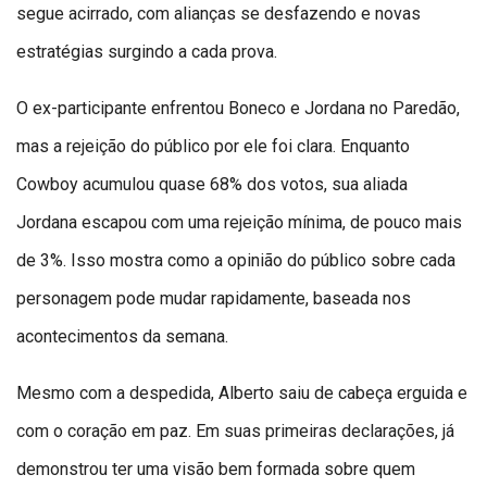
segue acirrado, com alianças se desfazendo e novas
estratégias surgindo a cada prova.
O ex-participante enfrentou Boneco e Jordana no Paredão,
mas a rejeição do público por ele foi clara. Enquanto
Cowboy acumulou quase 68% dos votos, sua aliada
Jordana escapou com uma rejeição mínima, de pouco mais
de 3%. Isso mostra como a opinião do público sobre cada
personagem pode mudar rapidamente, baseada nos
acontecimentos da semana.
Mesmo com a despedida, Alberto saiu de cabeça erguida e
com o coração em paz. Em suas primeiras declarações, já
demonstrou ter uma visão bem formada sobre quem