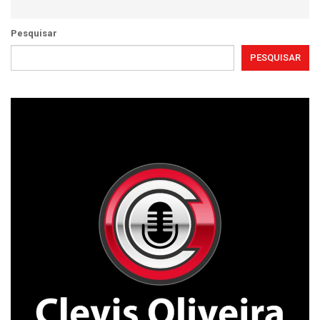
Pesquisar
PESQUISAR