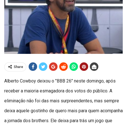
Share
Alberto Cowboy deixou o "BBB 26" neste domingo, após
receber a maioria esmagadora dos votos do público. A
eliminação não foi das mais surpreendentes, mas sempre
deixa aquele gostinho de quero mais para quem acompanha
a jornada dos brothers. Ele deixa para trás um jogo que