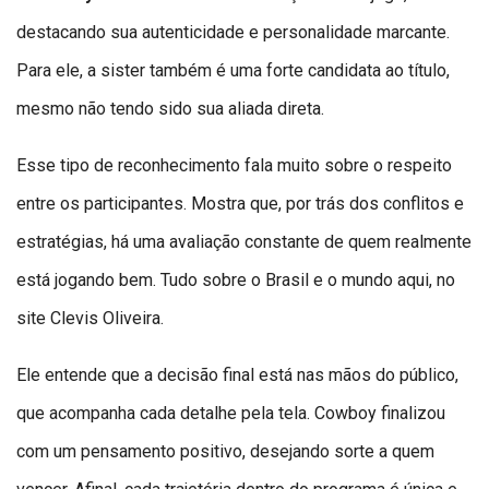
destacando sua autenticidade e personalidade marcante.
Para ele, a sister também é uma forte candidata ao título,
mesmo não tendo sido sua aliada direta.
Esse tipo de reconhecimento fala muito sobre o respeito
entre os participantes. Mostra que, por trás dos conflitos e
estratégias, há uma avaliação constante de quem realmente
está jogando bem. Tudo sobre o Brasil e o mundo aqui, no
site Clevis Oliveira.
Ele entende que a decisão final está nas mãos do público,
que acompanha cada detalhe pela tela. Cowboy finalizou
com um pensamento positivo, desejando sorte a quem