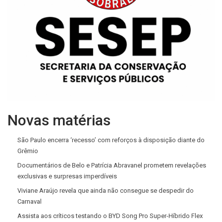
Novas matérias
São Paulo encerra ‘recesso’ com reforços à disposição diante do
Grêmio
Documentários de Belo e Patrícia Abravanel prometem revelações
exclusivas e surpresas imperdíveis
Viviane Araújo revela que ainda não consegue se despedir do
Carnaval
Assista aos críticos testando o BYD Song Pro Super-Híbrido Flex