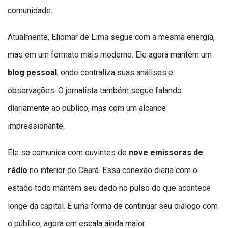
comunidade.
Atualmente, Eliomar de Lima segue com a mesma energia,
mas em um formato mais moderno. Ele agora mantém um
blog pessoal
, onde centraliza suas análises e
observações. O jornalista também segue falando
diariamente ao público, mas com um alcance
impressionante.
Ele se comunica com ouvintes de
nove emissoras de
rádio
no interior do Ceará. Essa conexão diária com o
estado todo mantém seu dedo no pulso do que acontece
longe da capital. É uma forma de continuar seu diálogo com
o público, agora em escala ainda maior.