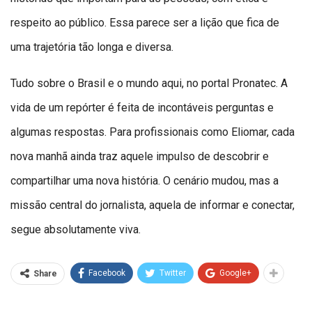
respeito ao público. Essa parece ser a lição que fica de
uma trajetória tão longa e diversa.
Tudo sobre o Brasil e o mundo aqui, no portal Pronatec. A
vida de um repórter é feita de incontáveis perguntas e
algumas respostas. Para profissionais como Eliomar, cada
nova manhã ainda traz aquele impulso de descobrir e
compartilhar uma nova história. O cenário mudou, mas a
missão central do jornalista, aquela de informar e conectar,
segue absolutamente viva.
Facebook
Twitter
Google+
Share