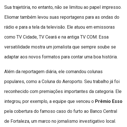
Sua trajetória, no entanto, não se limitou ao papel impresso.
Eliomar também levou suas reportagens para as ondas do
rádio e para a tela da televisão. Ele atuou em emissoras
como TV Cidade, TV Ceará e na antiga TV COM. Essa
versatilidade mostra um jornalista que sempre soube se
adaptar aos novos formatos para contar uma boa história.
Além da reportagem diária, ele comandou colunas
populares, como a Coluna do Aeroporto. Seu trabalho já foi
reconhecido com premiações importantes da categoria. Ele
integrou, por exemplo, a equipe que venceu o
Prêmio Esso
pela cobertura do famoso caso do furto ao Banco Central
de Fortaleza, um marco no jornalismo investigativo local.