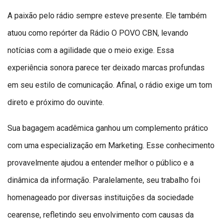
A paixão pelo rádio sempre esteve presente. Ele também
atuou como repórter da Rádio O POVO CBN, levando
notícias com a agilidade que o meio exige. Essa
experiência sonora parece ter deixado marcas profundas
em seu estilo de comunicação. Afinal, o rádio exige um tom
direto e próximo do ouvinte.
Sua bagagem acadêmica ganhou um complemento prático
com uma especialização em Marketing. Esse conhecimento
provavelmente ajudou a entender melhor o público e a
dinâmica da informação. Paralelamente, seu trabalho foi
homenageado por diversas instituições da sociedade
cearense, refletindo seu envolvimento com causas da