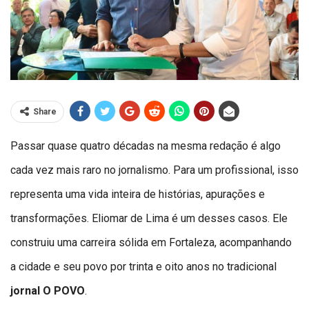
Share
Passar quase quatro décadas na mesma redação é algo
cada vez mais raro no jornalismo. Para um profissional, isso
representa uma vida inteira de histórias, apurações e
transformações. Eliomar de Lima é um desses casos. Ele
construiu uma carreira sólida em Fortaleza, acompanhando
a cidade e seu povo por trinta e oito anos no tradicional
jornal O POVO
.