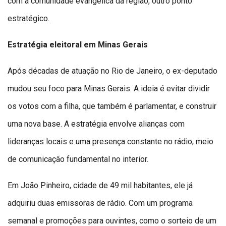
com a comunidade evangélica da região, outro ponto
estratégico.
Estratégia eleitoral em Minas Gerais
Após décadas de atuação no Rio de Janeiro, o ex-deputado
mudou seu foco para Minas Gerais. A ideia é evitar dividir
os votos com a filha, que também é parlamentar, e construir
uma nova base. A estratégia envolve alianças com
lideranças locais e uma presença constante no rádio, meio
de comunicação fundamental no interior.
Em João Pinheiro, cidade de 49 mil habitantes, ele já
adquiriu duas emissoras de rádio. Com um programa
semanal e promoções para ouvintes, como o sorteio de um