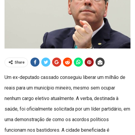
Share
Um ex-deputado cassado conseguiu liberar um milhão de
reais para um município mineiro, mesmo sem ocupar
nenhum cargo eletivo atualmente. A verba, destinada à
saúde, foi oficialmente solicitada por um líder partidário, em
uma demonstração de como os acordos políticos
funcionam nos bastidores. A cidade beneficiada é