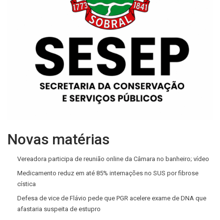
Novas matérias
Vereadora participa de reunião online da Câmara no banheiro; vídeo
Medicamento reduz em até 85% internações no SUS por fibrose
cística
Defesa de vice de Flávio pede que PGR acelere exame de DNA que
afastaria suspeita de estupro