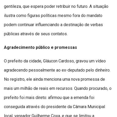
gentileza, que espera poder retribuir no futuro. A situação
ilustra como figuras políticas mesmo fora do mandato
podem continuar influenciando a destinação de verbas
públicas através de seus contatos.
Agradecimento público e promessas
O prefeito da cidade, Gláucon Cardoso, gravou um vídeo
agradecendo pessoalmente ao ex-deputado pelo dinheiro.
No registro, ele ainda menciona uma nova promessa de
mais um milhão de reais em recursos. Quando procurado, o
prefeito foi mais direto: afirmou que a emenda foi
conseguida através do presidente da Câmara Municipal
local, vereador Guilherme Coxa, e que se limitou a