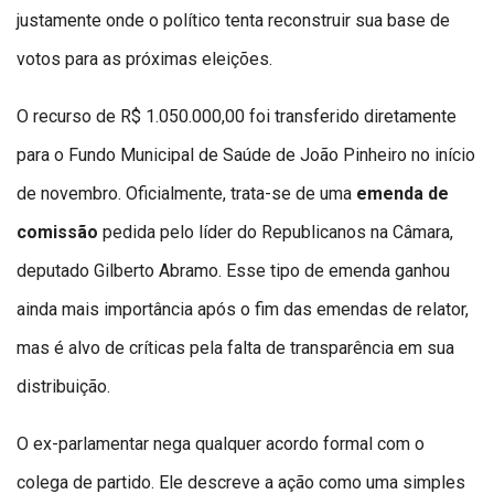
justamente onde o político tenta reconstruir sua base de
votos para as próximas eleições.
O recurso de R$ 1.050.000,00 foi transferido diretamente
para o Fundo Municipal de Saúde de João Pinheiro no início
de novembro. Oficialmente, trata-se de uma
emenda de
comissão
pedida pelo líder do Republicanos na Câmara,
deputado Gilberto Abramo. Esse tipo de emenda ganhou
ainda mais importância após o fim das emendas de relator,
mas é alvo de críticas pela falta de transparência em sua
distribuição.
O ex-parlamentar nega qualquer acordo formal com o
colega de partido. Ele descreve a ação como uma simples