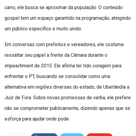
carro, ele busca se aproximar da população. O conteúdo
gospel tem um espaço garantido na programação, atingindo
um público específico e muito unido.
Em conversas com prefeitos e vereadores, ele costuma
ressaltar seu papel à frente da Câmara durante o
impeachment de 2015. Ele afirma ter tido coragem para
enfrentar o PT, buscando se consolidar como uma
alternativa em regiões diversas do estado, de Uberlândia a
Juiz de Fora. Sobre novas promessas de verba, ele prefere
não se comprometer publicamente, dizendo apenas que se
esforça para ajudar onde pode.