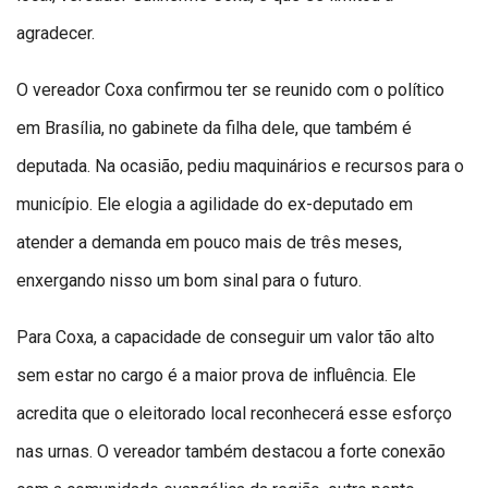
agradecer.
O vereador Coxa confirmou ter se reunido com o político
em Brasília, no gabinete da filha dele, que também é
deputada. Na ocasião, pediu maquinários e recursos para o
município. Ele elogia a agilidade do ex-deputado em
atender a demanda em pouco mais de três meses,
enxergando nisso um bom sinal para o futuro.
Para Coxa, a capacidade de conseguir um valor tão alto
sem estar no cargo é a maior prova de influência. Ele
acredita que o eleitorado local reconhecerá esse esforço
nas urnas. O vereador também destacou a forte conexão