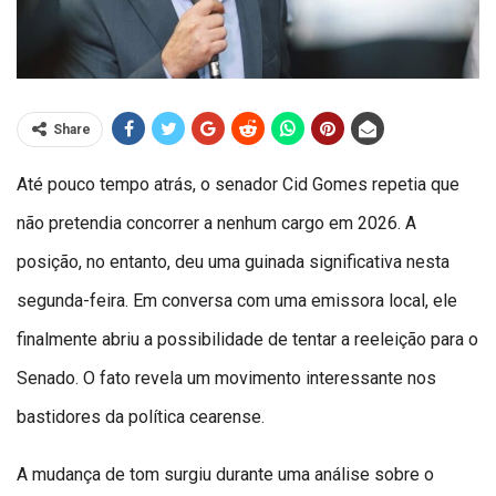
Share
Até pouco tempo atrás, o senador Cid Gomes repetia que
não pretendia concorrer a nenhum cargo em 2026. A
posição, no entanto, deu uma guinada significativa nesta
segunda-feira. Em conversa com uma emissora local, ele
finalmente abriu a possibilidade de tentar a reeleição para o
Senado. O fato revela um movimento interessante nos
bastidores da política cearense.
A mudança de tom surgiu durante uma análise sobre o