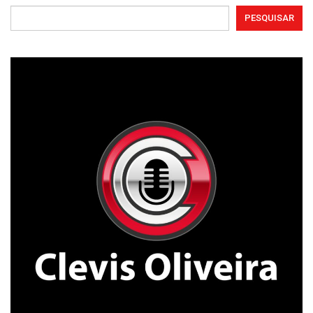
PESQUISAR