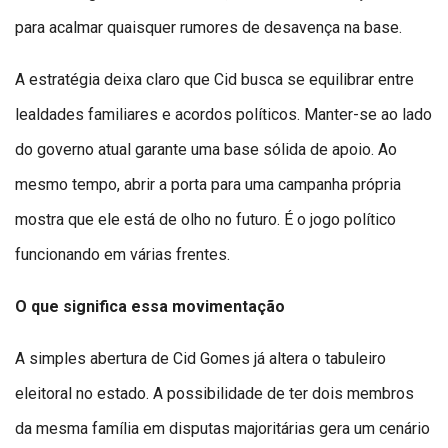
para acalmar quaisquer rumores de desavença na base.
A estratégia deixa claro que Cid busca se equilibrar entre
lealdades familiares e acordos políticos. Manter-se ao lado
do governo atual garante uma base sólida de apoio. Ao
mesmo tempo, abrir a porta para uma campanha própria
mostra que ele está de olho no futuro. É o jogo político
funcionando em várias frentes.
O que significa essa movimentação
A simples abertura de Cid Gomes já altera o tabuleiro
eleitoral no estado. A possibilidade de ter dois membros
da mesma família em disputas majoritárias gera um cenário