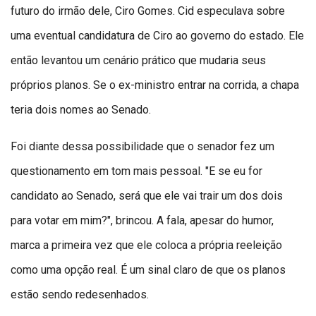
futuro do irmão dele, Ciro Gomes. Cid especulava sobre
uma eventual candidatura de Ciro ao governo do estado. Ele
então levantou um cenário prático que mudaria seus
próprios planos. Se o ex-ministro entrar na corrida, a chapa
teria dois nomes ao Senado.
Foi diante dessa possibilidade que o senador fez um
questionamento em tom mais pessoal. "E se eu for
candidato ao Senado, será que ele vai trair um dos dois
para votar em mim?", brincou. A fala, apesar do humor,
marca a primeira vez que ele coloca a própria reeleição
como uma opção real. É um sinal claro de que os planos
estão sendo redesenhados.