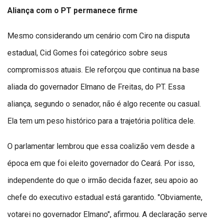
Aliança com o PT permanece firme
Mesmo considerando um cenário com Ciro na disputa
estadual, Cid Gomes foi categórico sobre seus
compromissos atuais. Ele reforçou que continua na base
aliada do governador Elmano de Freitas, do PT. Essa
aliança, segundo o senador, não é algo recente ou casual.
Ela tem um peso histórico para a trajetória política dele.
O parlamentar lembrou que essa coalizão vem desde a
época em que foi eleito governador do Ceará. Por isso,
independente do que o irmão decida fazer, seu apoio ao
chefe do executivo estadual está garantido. "Obviamente,
votarei no governador Elmano", afirmou. A declaração serve