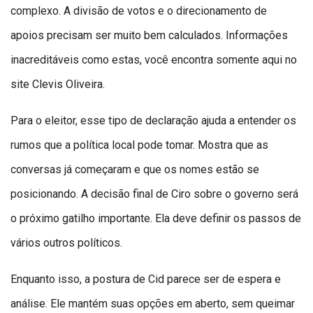
complexo. A divisão de votos e o direcionamento de
apoios precisam ser muito bem calculados. Informações
inacreditáveis como estas, você encontra somente aqui no
site Clevis Oliveira.
Para o eleitor, esse tipo de declaração ajuda a entender os
rumos que a política local pode tomar. Mostra que as
conversas já começaram e que os nomes estão se
posicionando. A decisão final de Ciro sobre o governo será
o próximo gatilho importante. Ela deve definir os passos de
vários outros políticos.
Enquanto isso, a postura de Cid parece ser de espera e
análise. Ele mantém suas opções em aberto, sem queimar