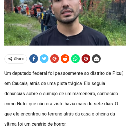
Share
Um deputado federal foi pessoamente ao distrito de Picuí,
em Caucaia, atrás de uma pista trágica. Ele seguia
denúncias sobre o sumiço de um marceneiro, conhecido
como Neto, que não era visto havia mais de sete dias. O
que ele encontrou no terreno atrás da casa e oficina da
vítima foi um cenário de horror.