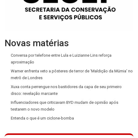
Novas matérias
Conversa por telefone entre Lula e Luizianne Lins reforça
aproximação
Warner enfrenta veto a pôsteres de terror de ‘Maldição da Múmia’ no
metrô de Londres
Xuxa conta perrengue nos bastidores da capa de seu primeiro
disco: revelação marcante
Influenciadores que criticavam BYD mudam de opinião após
testarem o novo modelo
Entenda o que é um ciclone-bomba