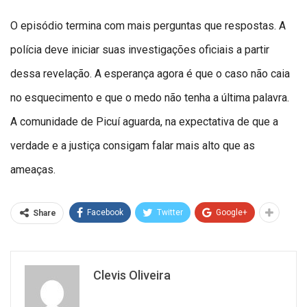
O episódio termina com mais perguntas que respostas. A
polícia deve iniciar suas investigações oficiais a partir
dessa revelação. A esperança agora é que o caso não caia
no esquecimento e que o medo não tenha a última palavra.
A comunidade de Picuí aguarda, na expectativa de que a
verdade e a justiça consigam falar mais alto que as
ameaças.
Facebook
Twitter
Google+
Share
Clevis Oliveira