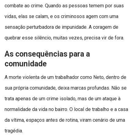
combate ao crime. Quando as pessoas temem por suas
vidas, elas se calam, e os criminosos agem com uma
sensação perturbadora de impunidade. A coragem de
quebrar esse silêncio, muitas vezes, precisa vir de fora.
As consequências para a
comunidade
A morte violenta de um trabalhador como Neto, dentro de
sua própria comunidade, deixa marcas profundas. Não se
trata apenas de um crime isolado, mas de um ataque à
normalidade da vida no bairro. O local de trabalho e a casa
da vítima, espaços antes de rotina, viram cenário de uma
tragédia.