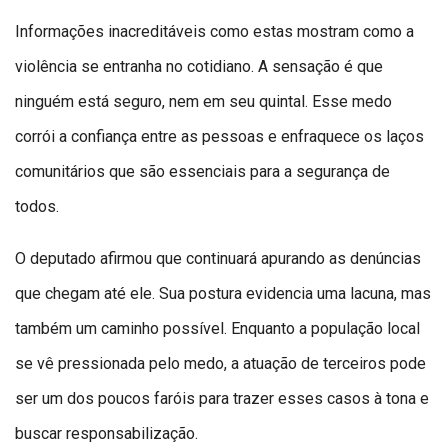
Informações inacreditáveis como estas mostram como a
violência se entranha no cotidiano. A sensação é que
ninguém está seguro, nem em seu quintal. Esse medo
corrói a confiança entre as pessoas e enfraquece os laços
comunitários que são essenciais para a segurança de
todos.
O deputado afirmou que continuará apurando as denúncias
que chegam até ele. Sua postura evidencia uma lacuna, mas
também um caminho possível. Enquanto a população local
se vê pressionada pelo medo, a atuação de terceiros pode
ser um dos poucos faróis para trazer esses casos à tona e
buscar responsabilização.