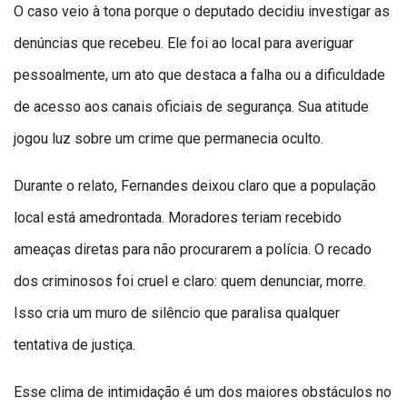
O caso veio à tona porque o deputado decidiu investigar as
denúncias que recebeu. Ele foi ao local para averiguar
pessoalmente, um ato que destaca a falha ou a dificuldade
de acesso aos canais oficiais de segurança. Sua atitude
jogou luz sobre um crime que permanecia oculto.
Durante o relato, Fernandes deixou claro que a população
local está amedrontada. Moradores teriam recebido
ameaças diretas para não procurarem a polícia. O recado
dos criminosos foi cruel e claro: quem denunciar, morre.
Isso cria um muro de silêncio que paralisa qualquer
tentativa de justiça.
Esse clima de intimidação é um dos maiores obstáculos no