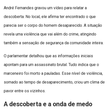
André Fernandes gravou um vídeo para relatar a
descoberta. No local, ele afirma ter encontrado o que
parecia ser o corpo do homem desaparecido. A situação
revela uma violência que vai além do crime, atingindo
também a sensação de segurança da comunidade inteira.
O parlamentar detalhou que as informações iniciais
apontam para um assassinato brutal. Tudo indica que o
marceneiro foi morto a pauladas. Esse nível de violência,
somado ao tempo de desaparecimento, criou um clima de
pavor entre os vizinhos.
A descoberta e a onda de medo